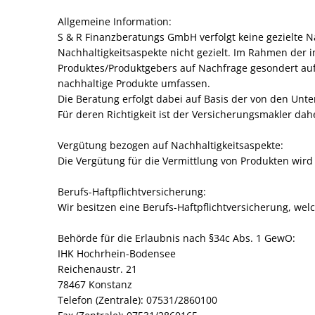
Allgemeine Information:
S & R Finanzberatungs GmbH verfolgt keine gezielte N
Nachhaltigkeitsaspekte nicht gezielt. Im Rahmen der 
Produktes/Produktgebers auf Nachfrage gesondert auf
nachhaltige Produkte umfassen.
Die Beratung erfolgt dabei auf Basis der von den Unte
Für deren Richtigkeit ist der Versicherungsmakler dahe
Vergütung bezogen auf Nachhaltigkeitsaspekte:
Die Vergütung für die Vermittlung von Produkten wird 
‍Berufs-Haftpflichtversicherung:
Wir besitzen eine Berufs-Haftpflichtversicherung, we
‍Behörde für die Erlaubnis nach §34c Abs. 1 GewO:
IHK Hochrhein-Bodensee
Reichenaustr. 21
78467 Konstanz
Telefon (Zentrale): 07531/2860100