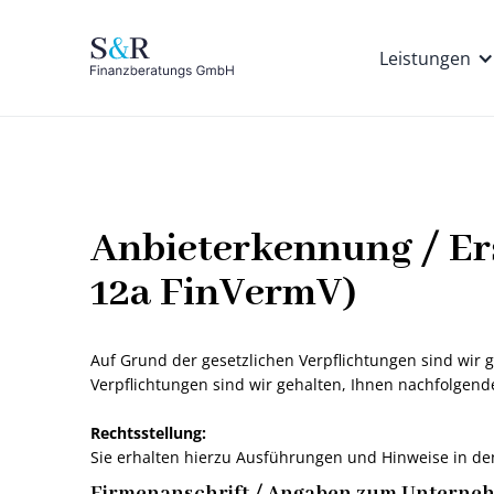
Leistungen
Anbieterkennung / Er
12a FinVermV)
Auf Grund der gesetzlichen Verpflichtungen sind wir
Verpflichtungen sind wir gehalten, Ihnen nachfolgen
Rechtsstellung:
Sie erhalten hierzu Ausführungen und Hinweise in de