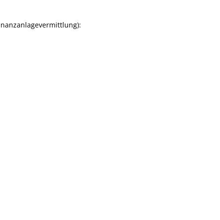
nanzanlagevermittlung):