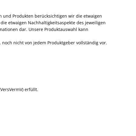
n und Produkten berücksichtigen wir die etwaigen
 die etwaigen Nachhaltigkeitsaspekte des jeweiligen
rmationen dar. Unsere Produktauswahl kann
. noch nicht von jedem Produktgeber vollständig vor.
VersVermV) erfüllt.