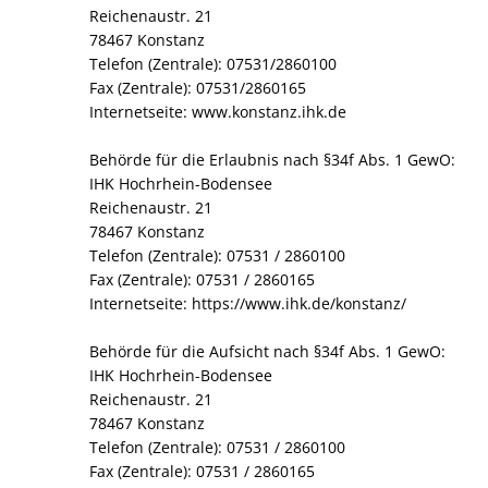
Reichenaustr. 21
78467 Konstanz
Telefon (Zentrale): 07531/2860100
Fax (Zentrale): 07531/2860165
Internetseite: www.konstanz.ihk.de
Behörde für die Erlaubnis nach §34f Abs. 1 GewO:
IHK Hochrhein-Bodensee
Reichenaustr. 21
78467 Konstanz
Telefon (Zentrale): 07531 / 2860100
Fax (Zentrale): 07531 / 2860165
Internetseite: https://www.ihk.de/konstanz/
Behörde für die Aufsicht nach §34f Abs. 1 GewO:
IHK Hochrhein-Bodensee
Reichenaustr. 21
78467 Konstanz
Telefon (Zentrale): 07531 / 2860100
Fax (Zentrale): 07531 / 2860165