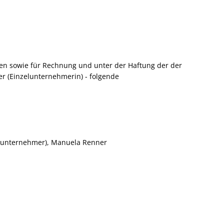
amen sowie für Rechnung und unter der Haftung der der
r (Einzelunternehmerin) - folgende
zelunternehmer), Manuela Renner