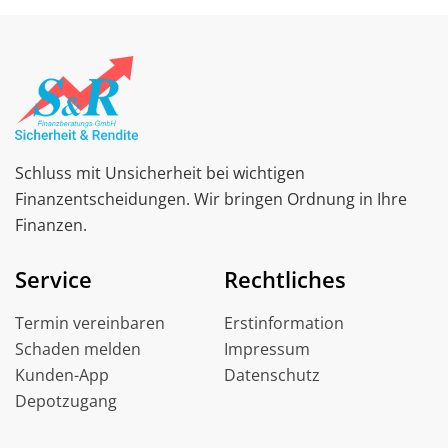
Schluss mit Unsicherheit bei wichtigen
Finanzentscheidungen. Wir bringen Ordnung in Ihre
Finanzen.
Service
Rechtliches
Termin vereinbaren
Erstinformation
Schaden melden
Impressum
Kunden-App
Datenschutz
Depotzugang