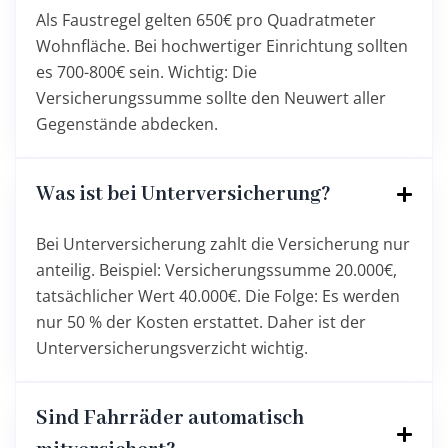
Als Faustregel gelten 650€ pro Quadratmeter
Wohnfläche. Bei hochwertiger Einrichtung sollten
es 700-800€ sein. Wichtig: Die
Versicherungssumme sollte den Neuwert aller
Gegenstände abdecken.
Was ist bei Unterversicherung?
Bei Unterversicherung zahlt die Versicherung nur
anteilig. Beispiel: Versicherungssumme 20.000€,
tatsächlicher Wert 40.000€. Die Folge: Es werden
nur 50 % der Kosten erstattet. Daher ist der
Unterversicherungsverzicht wichtig.
Sind Fahrräder automatisch