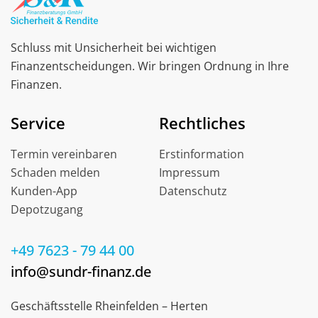
Schluss mit Unsicherheit bei wichtigen
Finanzentscheidungen. Wir bringen Ordnung in Ihre
Finanzen.
Service
Rechtliches
Termin vereinbaren
Erstinformation
Schaden melden
Impressum
Kunden-App
Datenschutz
Depotzugang
+49 7623 - 79 44 00
info@sundr-finanz.de
Geschäftsstelle Rheinfelden – Herten