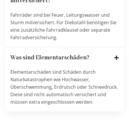
mitversichert?
Fahrräder sind bei Feuer, Leitungswasser und
Sturm mitversichert. Für Diebstahl benötigen Sie
eine zusätzliche Fahrradklausel oder separate
Fahrradversicherung.
Was sind Elementarschäden?
Elementarschäden sind Schäden durch
Naturkatastrophen wie Hochwasser,
Überschwemmung, Erdrutsch oder Schneedruck.
Diese sind nicht automatisch versichert und
müssen extra eingeschlossen werden.