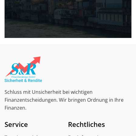
Schluss mit Unsicherheit bei wichtigen
Finanzentscheidungen. Wir bringen Ordnung in Ihre
Finanzen.
Service
Rechtliches