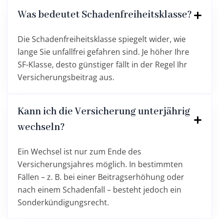
Was bedeutet Schadenfreiheitsklasse?
Die Schadenfreiheitsklasse spiegelt wider, wie
lange Sie unfallfrei gefahren sind. Je höher Ihre
SF-Klasse, desto günstiger fällt in der Regel Ihr
Versicherungsbeitrag aus.
Kann ich die Versicherung unterjährig
wechseln?
Ein Wechsel ist nur zum Ende des
Versicherungsjahres möglich. In bestimmten
Fällen – z. B. bei einer Beitragserhöhung oder
nach einem Schadenfall – besteht jedoch ein
Sonderkündigungsrecht.