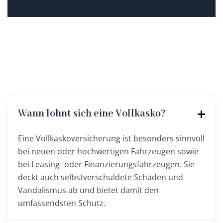
Wann lohnt sich eine Vollkasko?
Eine Vollkaskoversicherung ist besonders sinnvoll
bei neuen oder hochwertigen Fahrzeugen sowie
bei Leasing- oder Finanzierungsfahrzeugen. Sie
deckt auch selbstverschuldete Schäden und
Vandalismus ab und bietet damit den
umfassendsten Schutz.