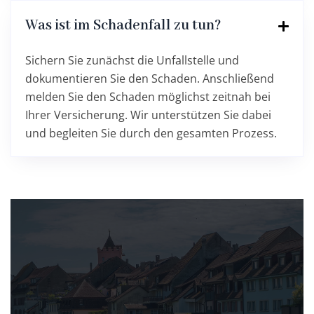
Was ist im Schadenfall zu tun?
Sichern Sie zunächst die Unfallstelle und
dokumentieren Sie den Schaden. Anschließend
melden Sie den Schaden möglichst zeitnah bei
Ihrer Versicherung. Wir unterstützen Sie dabei
und begleiten Sie durch den gesamten Prozess.