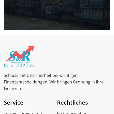
Schluss mit Unsicherheit bei wichtigen
Finanzentscheidungen. Wir bringen Ordnung in Ihre
Finanzen.
Service
Rechtliches
Termin vereinbaren
Erstinformation