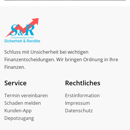
Schluss mit Unsicherheit bei wichtigen
Finanzentscheidungen. Wir bringen Ordnung in Ihre
Finanzen.
Service
Rechtliches
Termin vereinbaren
Erstinformation
Schaden melden
Impressum
Kunden-App
Datenschutz
Depotzugang